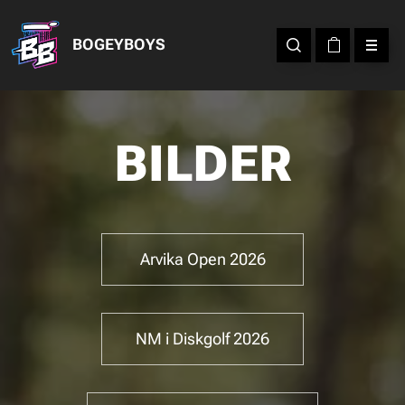
BOGEYBOYS
BILDER
Arvika Open 2026
NM i Diskgolf 2026