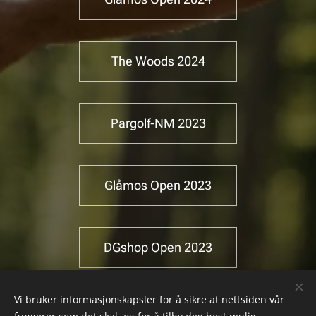
The Woods 2024
Pargolf-NM 2023
Glåmos Open 2023
DGshop Open 2023
Vi bruker informasjonskapsler for å sikre at nettsiden vår
NC1 - Hestehagen