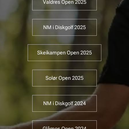
Valdres Open 2025
NM i Diskgolf 2025
Skeikampen Open 2025
Solør Open 2025
NM i Diskgolf 2024
Glåmos Open 2024