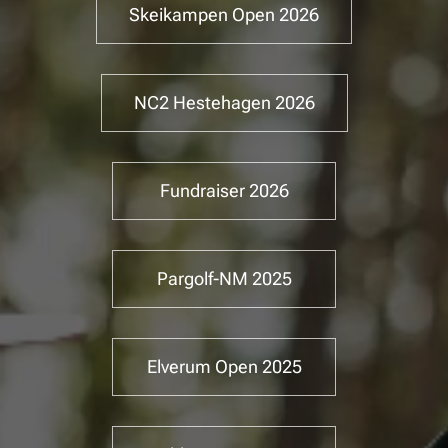
Skeikampen Open 2026
NC2 Hestehagen 2026
Fundraiser 2026
Pargolf-NM 2025
Elverum Open 2025