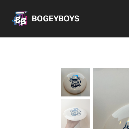
BOGEYBOYS